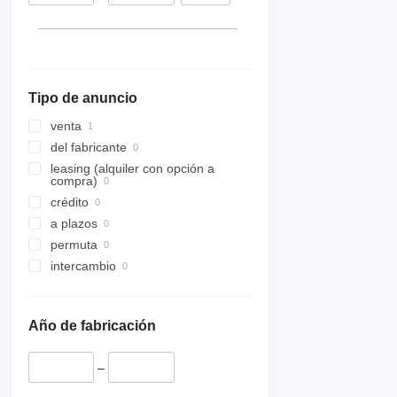
Tipo de anuncio
venta
del fabricante
leasing (alquiler con opción a
compra)
crédito
a plazos
permuta
intercambio
Año de fabricación
–