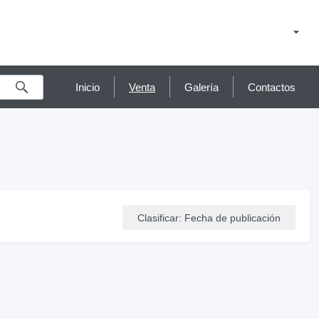
Inicio
Venta
Galería
Contactos
Clasificar
:
Fecha de publicación