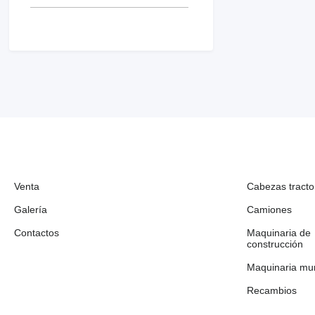
Venta
Cabezas tracto
Galería
Camiones
Contactos
Maquinaria de
construcción
Maquinaria mun
Recambios