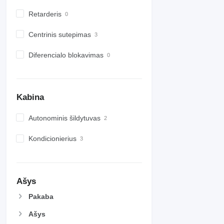
Retarderis
Centrinis sutepimas
Diferencialo blokavimas
Kabina
Autonominis šildytuvas
Kondicionierius
Ašys
Pakaba
Ašys