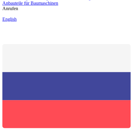
Anbauteile für Baumaschinen
Anrufen
English