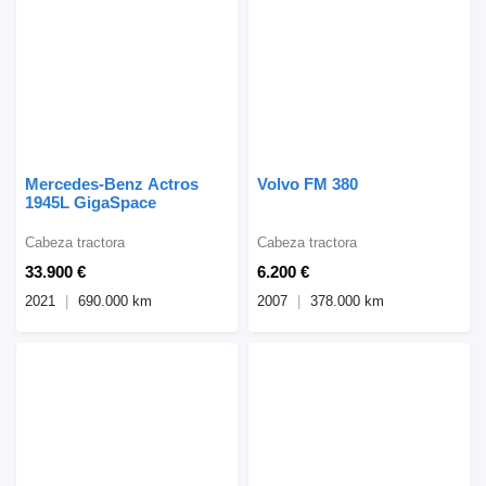
Mercedes-Benz Actros
Volvo FM 380
1945L GigaSpace
Cabeza tractora
Cabeza tractora
33.900 €
6.200 €
2021
690.000 km
2007
378.000 km