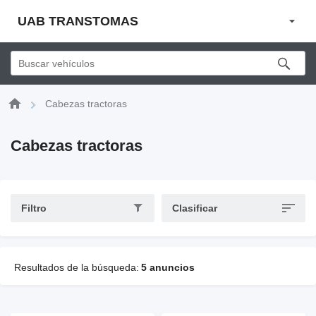
UAB TRANSTOMAS
Cabezas tractoras
Cabezas tractoras
Filtro
Clasificar
Resultados de la búsqueda:
5 anuncios