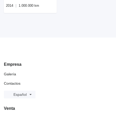
2014
1.000.000 km
Empresa
Galería
Contactos
Español
Venta